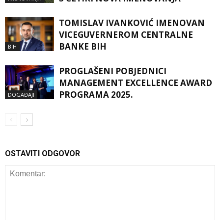
TOMISLAV IVANKOVIĆ IMENOVAN
VICEGUVERNEROM CENTRALNE
BANKE BIH
BIH
PROGLAŠENI POBJEDNICI
MANAGEMENT EXCELLENCE AWARD
PROGRAMA 2025.
DOGAĐAJI
OSTAVITI ODGOVOR