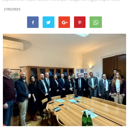
27/02/2025