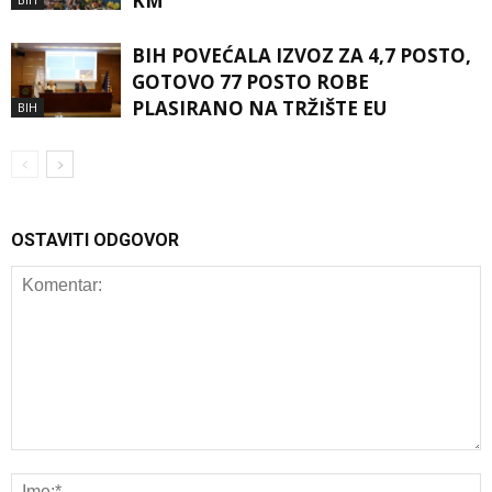
KM
BIH POVEĆALA IZVOZ ZA 4,7 POSTO,
GOTOVO 77 POSTO ROBE
PLASIRANO NA TRŽIŠTE EU
BIH
OSTAVITI ODGOVOR