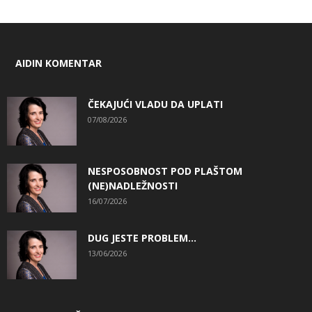
AIDIN KOMENTAR
ČEKAJUĆI VLADU DA UPLATI
07/08/2026
NESPOSOBNOST POD PLAŠTOM
(NE)NADLEŽNOSTI
16/07/2026
DUG JESTE PROBLEM…
13/06/2026