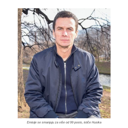
Emisije se smanjuju za više od 99 posto, ističe Husika