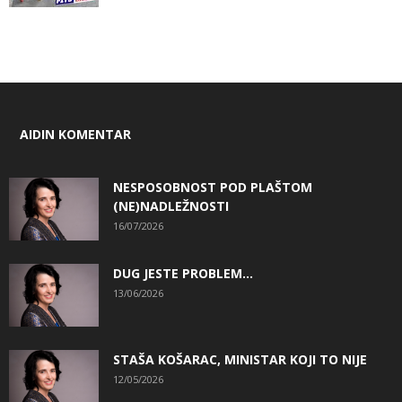
AIDIN KOMENTAR
NESPOSOBNOST POD PLAŠTOM
(NE)NADLEŽNOSTI
16/07/2026
DUG JESTE PROBLEM…
13/06/2026
STAŠA KOŠARAC, MINISTAR KOJI TO NIJE
12/05/2026