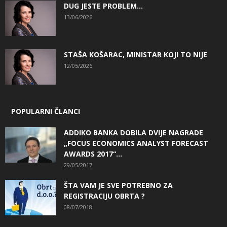
DUG JESTE PROBLEM…
13/06/2026
STAŠA KOŠARAC, MINISTAR KOJI TO NIJE
12/05/2026
POPULARNI ČLANCI
ADDIKO BANKA DOBILA DVIJE NAGRADE
„FOCUS ECONOMICS ANALYST FORECAST
AWARDS 2017“...
29/05/2017
ŠTA VAM JE SVE POTREBNO ZA
REGISTRACIJU OBRTA ?
08/07/2018