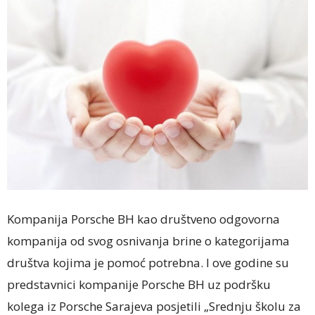
Kompanija Porsche BH kao društveno odgovorna
kompanija od svog osnivanja brine o kategorijama
društva kojima je pomoć potrebna. I ove godine su
predstavnici kompanije Porsche BH uz podršku
kolega iz Porsche Sarajeva posjetili „Srednju školu za