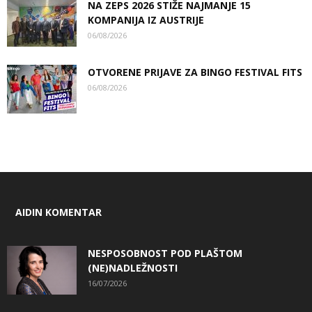
NA ZEPS 2026 STIŽE NAJMANJE 15
KOMPANIJA IZ AUSTRIJE
06/08/2026
OTVORENE PRIJAVE ZA BINGO FESTIVAL FITS
06/08/2026
AIDIN KOMENTAR
NESPOSOBNOST POD PLAŠTOM
(NE)NADLEŽNOSTI
16/07/2026