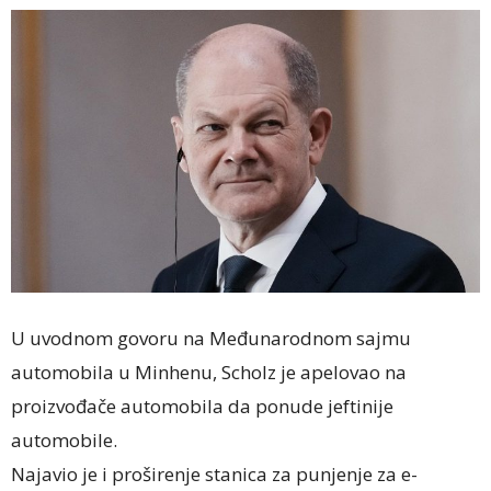
U uvodnom govoru na Međunarodnom sajmu
automobila u Minhenu, Scholz je apelovao na
proizvođače automobila da ponude jeftinije
automobile.
Najavio je i proširenje stanica za punjenje za e-