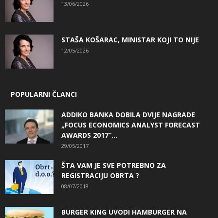
13/06/2026
STAŠA KOŠARAC, MINISTAR KOJI TO NIJE
12/05/2026
POPULARNI ČLANCI
ADDIKO BANKA DOBILA DVIJE NAGRADE
„FOCUS ECONOMICS ANALYST FORECAST
AWARDS 2017“...
29/05/2017
ŠTA VAM JE SVE POTREBNO ZA
REGISTRACIJU OBRTA ?
08/07/2018
BURGER KING UVODI HAMBURGER NA