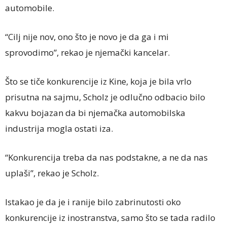
automobile.
“Cilj nije nov, ono što je novo je da ga i mi
sprovodimo”, rekao je njemački kancelar.
Što se tiče konkurencije iz Kine, koja je bila vrlo
prisutna na sajmu, Scholz je odlučno odbacio bilo
kakvu bojazan da bi njemačka automobilska
industrija mogla ostati iza.
“Konkurencija treba da nas podstakne, a ne da nas
uplaši”, rekao je Scholz.
Istakao je da je i ranije bilo zabrinutosti oko
konkurencije iz inostranstva, samo što se tada radilo