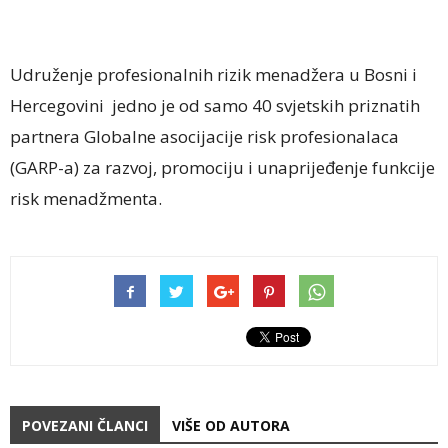
Udruženje profesionalnih rizik menadžera u Bosni i
Hercegovini jedno je od samo 40 svjetskih priznatih
partnera Globalne asocijacije risk profesionalaca
(GARP-a) za razvoj, promociju i unaprijeđenje funkcije
risk menadžmenta.
POVEZANI ČLANCI
VIŠE OD AUTORA