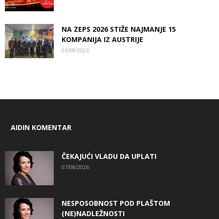
NA ZEPS 2026 STIŽE NAJMANJE 15
KOMPANIJA IZ AUSTRIJE
06/08/2026
AIDIN KOMENTAR
ČEKAJUĆI VLADU DA UPLATI
07/08/2026
NESPOSOBNOST POD PLAŠTOM
(NE)NADLEŽNOSTI