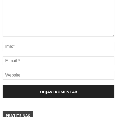
PRATITE NAS