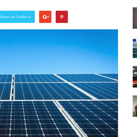
Tweet na Twitteru!