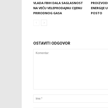
VLADA FBIH DALA SAGLASNOST
PROIZVODN
NA VEĆU VELEPRODAJNU CIJENU
ENERGIJE U
PRIRODNOG GASA
POSTO
OSTAVITI ODGOVOR