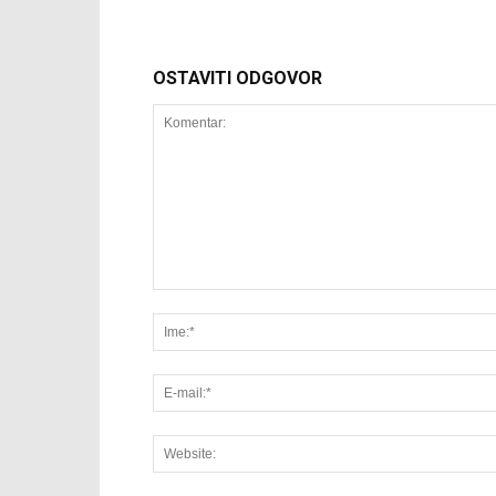
OSTAVITI ODGOVOR