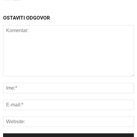
OSTAVITI ODGOVOR