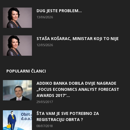
DUG JESTE PROBLEM…
13/06/2026
STAŠA KOŠARAC, MINISTAR KOJI TO NIJE
12/05/2026
POPULARNI ČLANCI
ADDIKO BANKA DOBILA DVIJE NAGRADE
„FOCUS ECONOMICS ANALYST FORECAST
AWARDS 2017“...
29/05/2017
ŠTA VAM JE SVE POTREBNO ZA
REGISTRACIJU OBRTA ?
08/07/2018