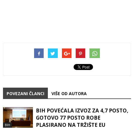
POVEZANI ČLANCI
VIŠE OD AUTORA
BIH POVEĆALA IZVOZ ZA 4,7 POSTO,
GOTOVO 77 POSTO ROBE
PLASIRANO NA TRŽIŠTE EU
BIH