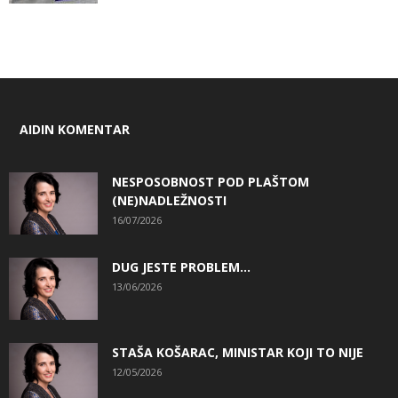
AIDIN KOMENTAR
NESPOSOBNOST POD PLAŠTOM
(NE)NADLEŽNOSTI
16/07/2026
DUG JESTE PROBLEM…
13/06/2026
STAŠA KOŠARAC, MINISTAR KOJI TO NIJE
12/05/2026