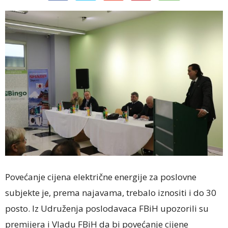
Povećanje cijena električne energije za poslovne
subjekte je, prema najavama, trebalo iznositi i do 30
posto. Iz Udruženja poslodavaca FBiH upozorili su
premijera i Vladu FBiH da bi povećanje cijene