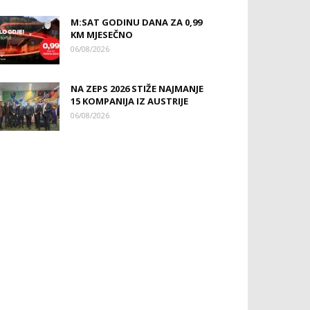
M:SAT GODINU DANA ZA 0,99
KM MJESEČNO
06/08/2026
NA ZEPS 2026 STIŽE NAJMANJE
15 KOMPANIJA IZ AUSTRIJE
06/08/2026