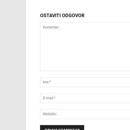
OSTAVITI ODGOVOR