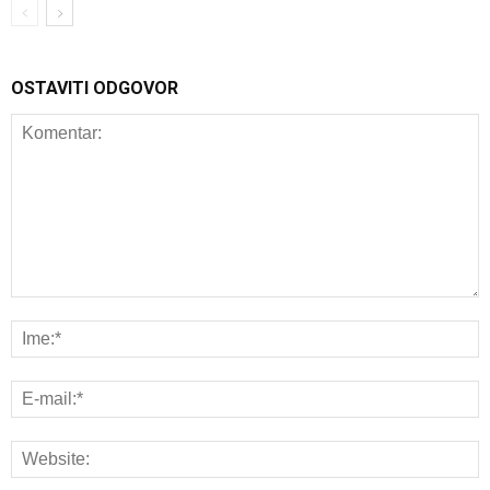
OSTAVITI ODGOVOR