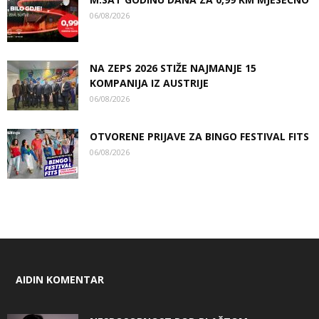
06/08/2026
NA ZEPS 2026 STIŽE NAJMANJE 15
KOMPANIJA IZ AUSTRIJE
06/08/2026
OTVORENE PRIJAVE ZA BINGO FESTIVAL FITS
06/08/2026
AIDIN KOMENTAR