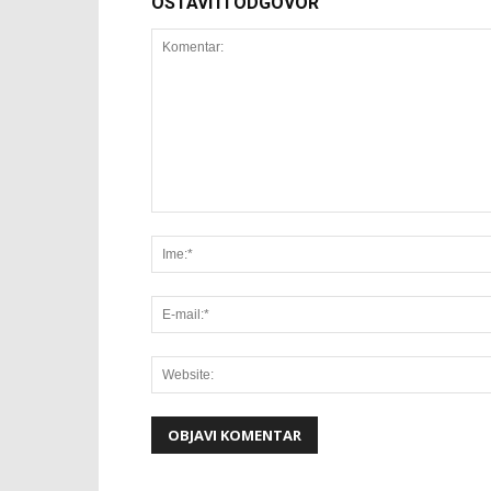
OSTAVITI ODGOVOR