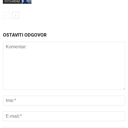
DOGAĐAJI
OSTAVITI ODGOVOR