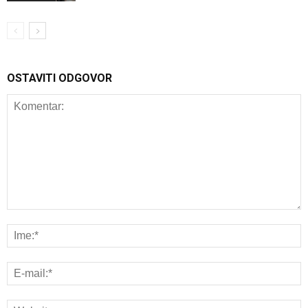
OSTAVITI ODGOVOR