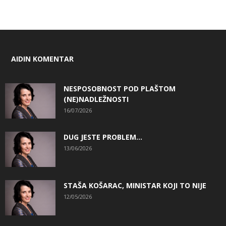
AIDIN KOMENTAR
NESPOSOBNOST POD PLAŠTOM
(NE)NADLEŽNOSTI
16/07/2026
DUG JESTE PROBLEM…
13/06/2026
STAŠA KOŠARAC, MINISTAR KOJI TO NIJE
12/05/2026