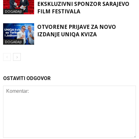
EKSKLUZIVNI SPONZOR SARAJEVO
FILM FESTIVALA
DOGAĐAJI
OTVORENE PRIJAVE ZA NOVO
IZDANJE UNIQA KVIZA
DOGAĐAJI
OSTAVITI ODGOVOR