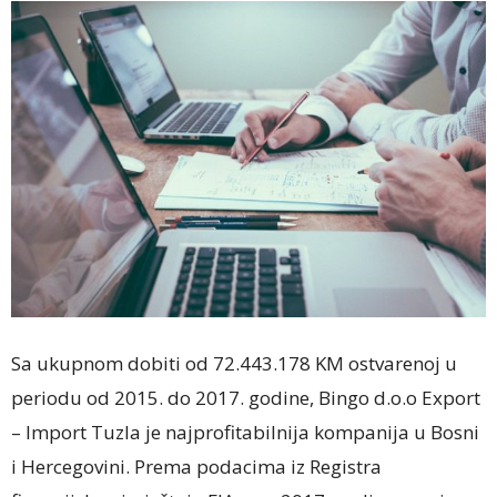
Sa ukupnom dobiti od 72.443.178 KM ostvarenoj u
periodu od 2015. do 2017. godine, Bingo d.o.o Export
– Import Tuzla je najprofitabilnija kompanija u Bosni
i Hercegovini. Prema podacima iz Registra