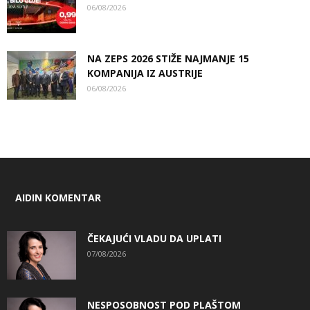
06/08/2026
NA ZEPS 2026 STIŽE NAJMANJE 15
KOMPANIJA IZ AUSTRIJE
06/08/2026
AIDIN KOMENTAR
ČEKAJUĆI VLADU DA UPLATI
07/08/2026
NESPOSOBNOST POD PLAŠTOM