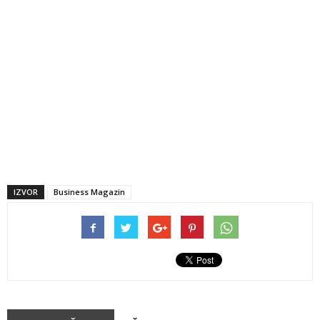
IZVOR
Business Magazin