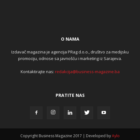
O NAMA
Izdavač magazina je agencija PRag d.o.o., društvo za medijsku
promociju, odnose sa javnošću i marketing iz Sarajeva.
Kontaktirajte nas:
redakcija@business-magazine.ba
PRATITE NAS
Copyright Business Magazine 2017 | Developed by
Aylo