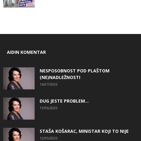
AIDIN KOMENTAR
NESPOSOBNOST POD PLAŠTOM
(NE)NADLEŽNOSTI
16/07/2026
DUG JESTE PROBLEM…
13/06/2026
STAŠA KOŠARAC, MINISTAR KOJI TO NIJE
12/05/2026