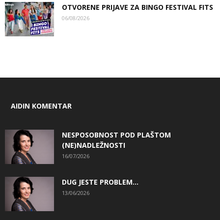
OTVORENE PRIJAVE ZA BINGO FESTIVAL FITS
06/08/2026
AIDIN KOMENTAR
NESPOSOBNOST POD PLAŠTOM
(NE)NADLEŽNOSTI
16/07/2026
DUG JESTE PROBLEM…
13/06/2026