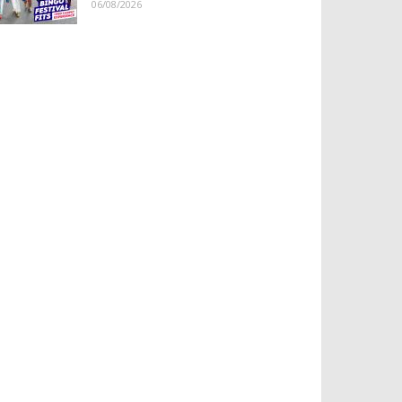
06/08/2026