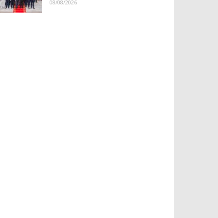
08/08/2026