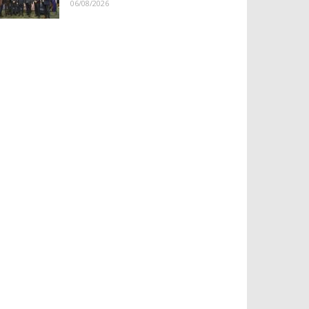
06/08/2026