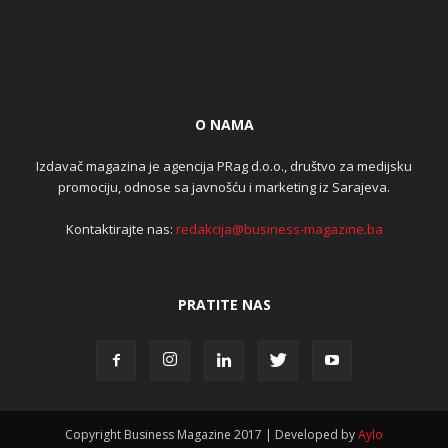
O NAMA
Izdavač magazina je agencija PRag d.o.o., društvo za medijsku
promociju, odnose sa javnošću i marketing iz Sarajeva.
Kontaktirajte nas:
redakcija@business-magazine.ba
PRATITE NAS
Copyright Business Magazine 2017 | Developed by
Aylo