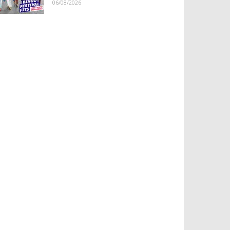
06/08/2026