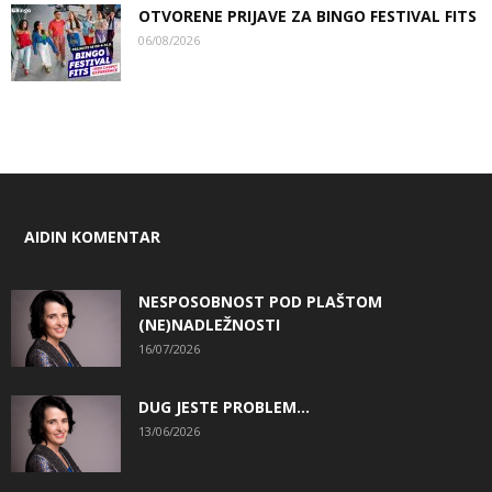
OTVORENE PRIJAVE ZA BINGO FESTIVAL FITS
06/08/2026
AIDIN KOMENTAR
NESPOSOBNOST POD PLAŠTOM
(NE)NADLEŽNOSTI
16/07/2026
DUG JESTE PROBLEM…
13/06/2026