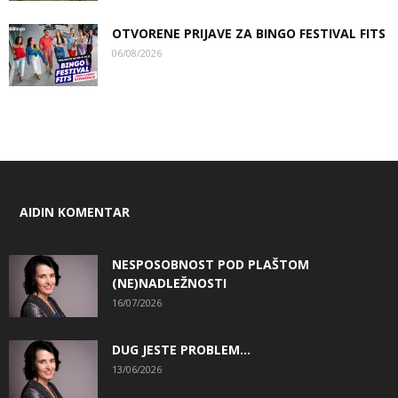
OTVORENE PRIJAVE ZA BINGO FESTIVAL FITS
06/08/2026
AIDIN KOMENTAR
NESPOSOBNOST POD PLAŠTOM
(NE)NADLEŽNOSTI
16/07/2026
DUG JESTE PROBLEM…
13/06/2026