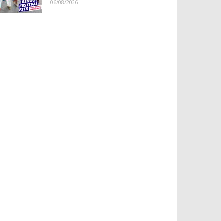
06/08/2026