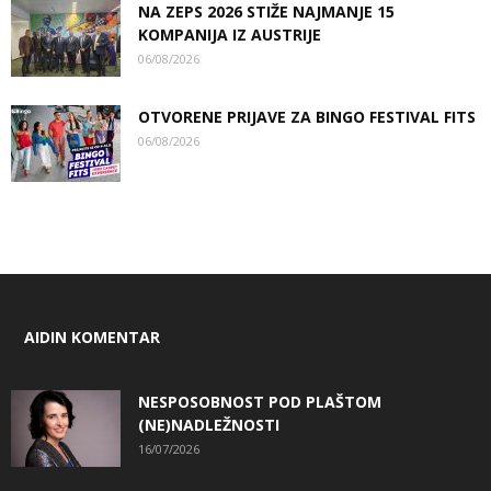
NA ZEPS 2026 STIŽE NAJMANJE 15
KOMPANIJA IZ AUSTRIJE
06/08/2026
OTVORENE PRIJAVE ZA BINGO FESTIVAL FITS
06/08/2026
AIDIN KOMENTAR
NESPOSOBNOST POD PLAŠTOM
(NE)NADLEŽNOSTI
16/07/2026