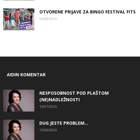
OTVORENE PRIJAVE ZA BINGO FESTIVAL FITS
06/08/2026
AIDIN KOMENTAR
NESPOSOBNOST POD PLAŠTOM
(NE)NADLEŽNOSTI
16/07/2026
DUG JESTE PROBLEM…
13/06/2026