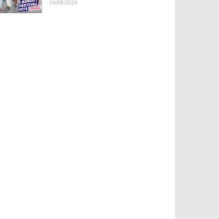
06/08/2026