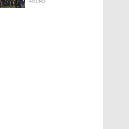
06/08/2026