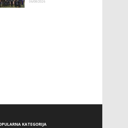
06/08/2026
OPULARNA KATEGORIJA