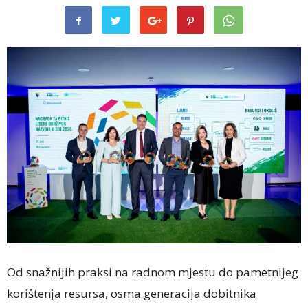
Od snažnijih praksi na radnom mjestu do pametnijeg
korištenja resursa, osma generacija dobitnika