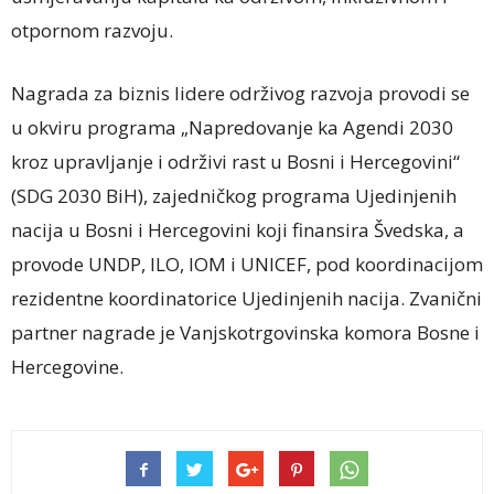
otpornom razvoju.
Nagrada za biznis lidere održivog razvoja provodi se
u okviru programa „Napredovanje ka Agendi 2030
kroz upravljanje i održivi rast u Bosni i Hercegovini“
(SDG 2030 BiH), zajedničkog programa Ujedinjenih
nacija u Bosni i Hercegovini koji finansira Švedska, a
provode UNDP, ILO, IOM i UNICEF, pod koordinacijom
rezidentne koordinatorice Ujedinjenih nacija. Zvanični
partner nagrade je Vanjskotrgovinska komora Bosne i
Hercegovine.