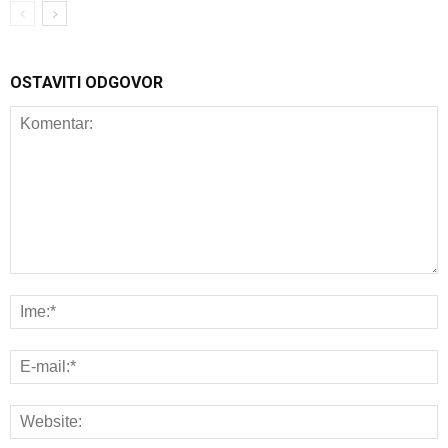
OSTAVITI ODGOVOR