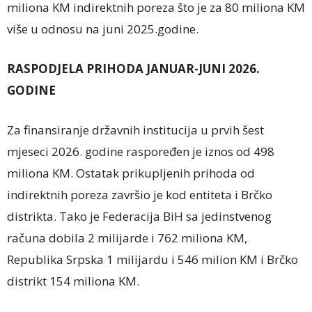
miliona KM indirektnih poreza što je za 80 miliona KM
više u odnosu na juni 2025.godine.
RASPODJELA PRIHODA JANUAR-JUNI 2026.
GODINE
Za finansiranje državnih institucija u prvih šest
mjeseci 2026. godine raspoređen je iznos od 498
miliona KM. Ostatak prikupljenih prihoda od
indirektnih poreza završio je kod entiteta i Brčko
distrikta. Tako je Federacija BiH sa jedinstvenog
računa dobila 2 milijarde i 762 miliona KM,
Republika Srpska 1 milijardu i 546 milion KM i Brčko
distrikt 154 miliona KM.