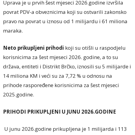
Uprava je u prvih šest mjeseci 2026.godine izvršila
povrat PDV-a obveznicima koji su ostvarili zakonsko
pravo na povrat u iznosu od 1 milijardu i 61 miliona
maraka.
Neto prikupljeni prihodi
koji su otišli u raspodjelu
korisnicima za šest mjeseci 2026. godine, a to su
država, entiteti i Distrikt Brčko, iznosili su 5 milijarde i
14 miliona KM i veći su za 7,72 % u odnosu na
prihode raspoređene korisnicima za šest mjeseci
2025.godine.
PRIHODI PRIKUPLJENI U JUNU 2026.GODINE
U junu 2026.godine prikupljena je 1 milijarda i 113