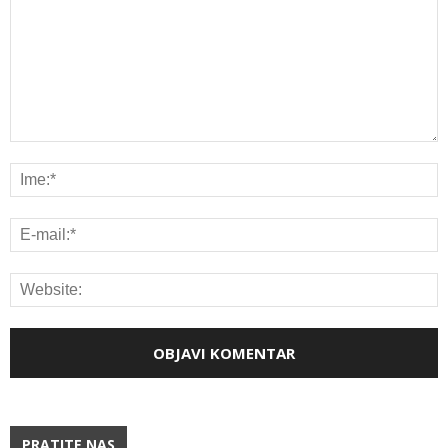
PRATITE NAS