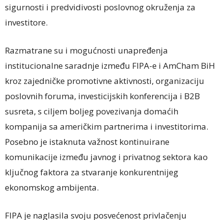
sigurnosti i predvidivosti poslovnog okruženja za
investitore.
Razmatrane su i mogućnosti unapređenja
institucionalne saradnje između FIPA-e i AmCham BiH
kroz zajedničke promotivne aktivnosti, organizaciju
poslovnih foruma, investicijskih konferencija i B2B
susreta, s ciljem boljeg povezivanja domaćih
kompanija sa američkim partnerima i investitorima.
Posebno je istaknuta važnost kontinuirane
komunikacije između javnog i privatnog sektora kao
ključnog faktora za stvaranje konkurentnijeg
ekonomskog ambijenta.
FIPA je naglasila svoju posvećenost privlačenju