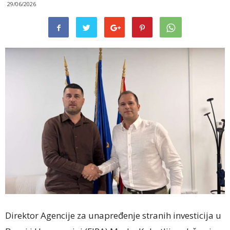
29/06/2026
Direktor Agencije za unapređenje stranih investicija u