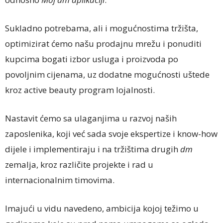
Sukladno potrebama, ali i mogućnostima tržišta,
optimizirat ćemo našu prodajnu mrežu i ponuditi
kupcima bogati izbor usluga i proizvoda po
povoljnim cijenama, uz dodatne mogućnosti uštede
kroz active beauty program lojalnosti.
Nastavit ćemo sa ulaganjima u razvoj naših
zaposlenika, koji već sada svoje ekspertize i know-how
dijele i implementiraju i na tržištima drugih
dm
zemalja, kroz različite projekte i rad u
internacionalnim timovima.
Imajući u vidu navedeno, ambicija kojoj težimo u