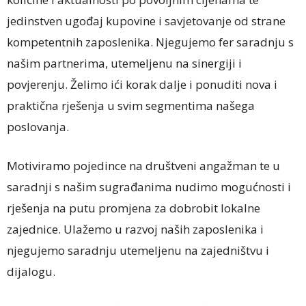
jedinstven ugođaj kupovine i savjetovanje od strane
kompetentnih zaposlenika. Njegujemo fer saradnju s
našim partnerima, utemeljenu na sinergiji i
povjerenju. Želimo ići korak dalje i ponuditi nova i
praktična rješenja u svim segmentima našega
poslovanja.
Motiviramo pojedince na društveni angažman te u
saradnji s našim sugrađanima nudimo mogućnosti i
rješenja na putu promjena za dobrobit lokalne
zajednice. Ulažemo u razvoj naših zaposlenika i
njegujemo saradnju utemeljenu na zajedništvu i
dijalogu.