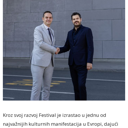
Kroz svoj razvoj Festival je izrastao u jednu od
najvažnijih kulturnih manifestacija u Evropi, dajući