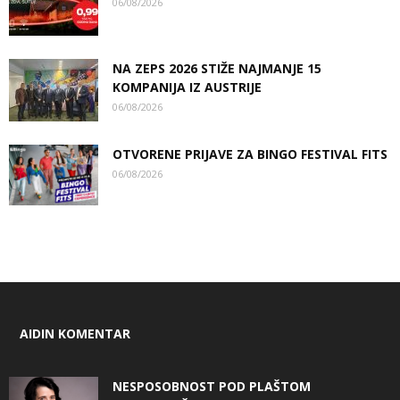
06/08/2026
NA ZEPS 2026 STIŽE NAJMANJE 15
KOMPANIJA IZ AUSTRIJE
06/08/2026
OTVORENE PRIJAVE ZA BINGO FESTIVAL FITS
06/08/2026
AIDIN KOMENTAR
NESPOSOBNOST POD PLAŠTOM