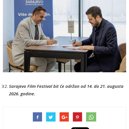
Sarajevo Film Festival bit će održan od 14. do 21. augusta
2026. godine.