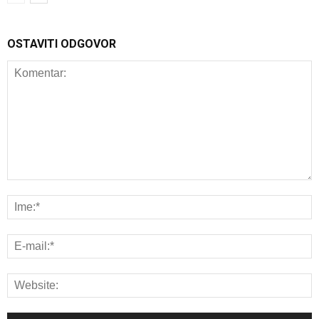
OSTAVITI ODGOVOR