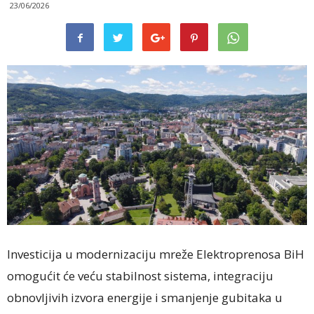
23/06/2026
Investicija u modernizaciju mreže Elektroprenosa BiH
omogućit će veću stabilnost sistema, integraciju
obnovljivih izvora energije i smanjenje gubitaka u