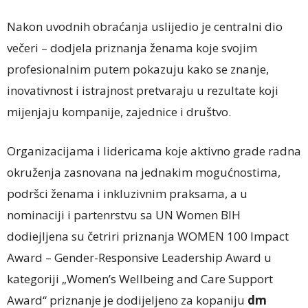
Nakon uvodnih obraćanja uslijedio je centralni dio
večeri – dodjela priznanja ženama koje svojim
profesionalnim putem pokazuju kako se znanje,
inovativnost i istrajnost pretvaraju u rezultate koji
mijenjaju kompanije, zajednice i društvo.
Organizacijama i lidericama koje aktivno grade radna
okruženja zasnovana na jednakim mogućnostima,
podršci ženama i inkluzivnim praksama, a u
nominaciji i partenrstvu sa UN Women BIH
dodiejljena su četriri priznanja WOMEN 100 Impact
Award – Gender-Responsive Leadership Award u
kategoriji „Women’s Wellbeing and Care Support
Award“ priznanje je dodijeljeno za kopaniju
dm