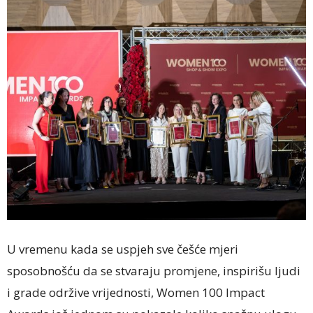
U vremenu kada se uspjeh sve češće mjeri
sposobnošću da se stvaraju promjene, inspirišu ljudi
i grade održive vrijednosti, Women 100 Impact