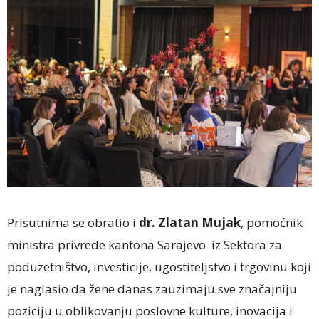
Prisutnima se obratio i
dr. Zlatan Mujak
, pomoćnik
ministra privrede kantona Sarajevo iz Sektora za
poduzetništvo, investicije, ugostiteljstvo i trgovinu koji
je naglasio da žene danas zauzimaju sve značajniju
poziciju u oblikovanju poslovne kulture, inovacija i