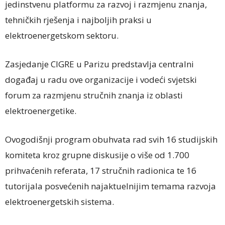
jedinstvenu platformu za razvoj i razmjenu znanja,
tehničkih rješenja i najboljih praksi u
elektroenergetskom sektoru.
Zasjedanje CIGRE u Parizu predstavlja centralni
događaj u radu ove organizacije i vodeći svjetski
forum za razmjenu stručnih znanja iz oblasti
elektroenergetike.
Ovogodišnji program obuhvata rad svih 16 studijskih
komiteta kroz grupne diskusije o više od 1.700
prihvaćenih referata, 17 stručnih radionica te 16
tutorijala posvećenih najaktuelnijim temama razvoja
elektroenergetskih sistema.