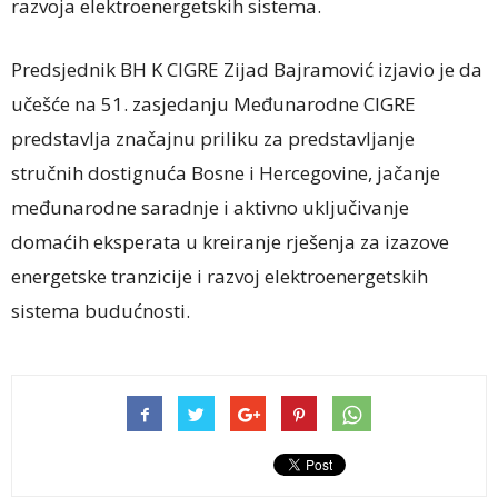
razvoja elektroenergetskih sistema.
Predsjednik BH K CIGRE Zijad Bajramović izjavio je da
učešće na 51. zasjedanju Međunarodne CIGRE
predstavlja značajnu priliku za predstavljanje
stručnih dostignuća Bosne i Hercegovine, jačanje
međunarodne saradnje i aktivno uključivanje
domaćih eksperata u kreiranje rješenja za izazove
energetske tranzicije i razvoj elektroenergetskih
sistema budućnosti.