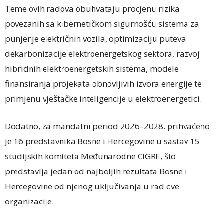
Teme ovih radova obuhvataju procjenu rizika
povezanih sa kibernetičkom sigurnošću sistema za
punjenje električnih vozila, optimizaciju puteva
dekarbonizacije elektroenergetskog sektora, razvoj
hibridnih elektroenergetskih sistema, modele
finansiranja projekata obnovljivih izvora energije te
primjenu vještačke inteligencije u elektroenergetici.
Dodatno, za mandatni period 2026–2028. prihvaćeno
je 16 predstavnika Bosne i Hercegovine u sastav 15
studijskih komiteta Međunarodne CIGRE, što
predstavlja jedan od najboljih rezultata Bosne i
Hercegovine od njenog uključivanja u rad ove
organizacije.