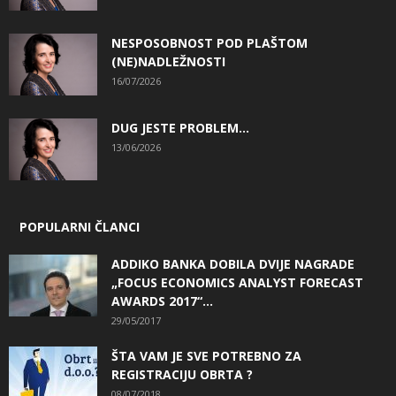
NESPOSOBNOST POD PLAŠTOM
(NE)NADLEŽNOSTI
16/07/2026
DUG JESTE PROBLEM…
13/06/2026
POPULARNI ČLANCI
ADDIKO BANKA DOBILA DVIJE NAGRADE
„FOCUS ECONOMICS ANALYST FORECAST
AWARDS 2017“...
29/05/2017
ŠTA VAM JE SVE POTREBNO ZA
REGISTRACIJU OBRTA ?
08/07/2018