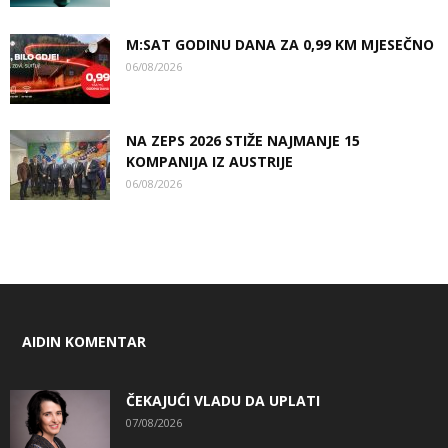
M:SAT GODINU DANA ZA 0,99 KM MJESEČNO
06/08/2026
NA ZEPS 2026 STIŽE NAJMANJE 15
KOMPANIJA IZ AUSTRIJE
06/08/2026
AIDIN KOMENTAR
ČEKAJUĆI VLADU DA UPLATI
07/08/2026