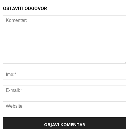
OSTAVITI ODGOVOR