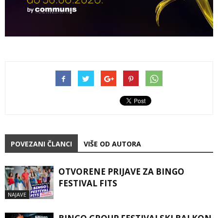
POVEZANI ČLANCI
VIŠE OD AUTORA
OTVORENE PRIJAVE ZA BINGO
FESTIVAL FITS
NAJAVE