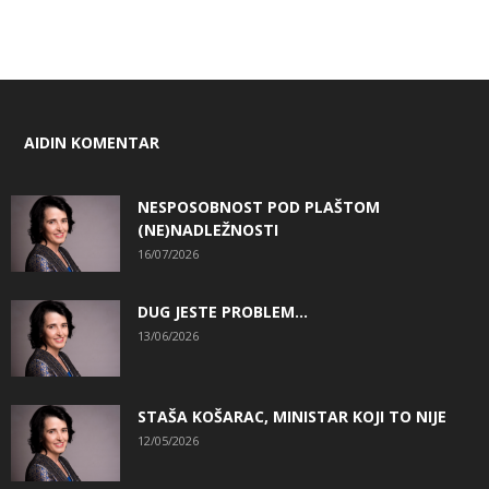
AIDIN KOMENTAR
NESPOSOBNOST POD PLAŠTOM
(NE)NADLEŽNOSTI
16/07/2026
DUG JESTE PROBLEM…
13/06/2026
STAŠA KOŠARAC, MINISTAR KOJI TO NIJE
12/05/2026