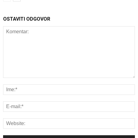
OSTAVITI ODGOVOR