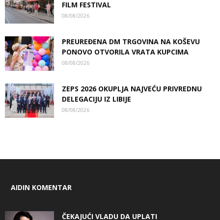
FILM FESTIVAL
08/08/2026
PREUREĐENA DM TRGOVINA NA KOŠEVU
PONOVO OTVORILA VRATA KUPCIMA
08/08/2026
ZEPS 2026 OKUPLJA NAJVEĆU PRIVREDNU
DELEGACIJU IZ LIBIJE
08/08/2026
AIDIN KOMENTAR
ČEKAJUĆI VLADU DA UPLATI