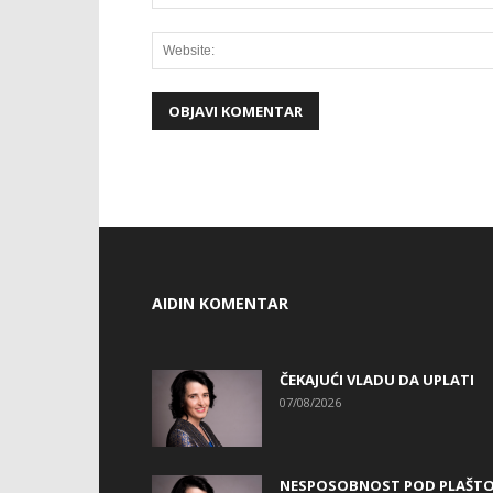
AIDIN KOMENTAR
ČEKAJUĆI VLADU DA UPLATI
07/08/2026
NESPOSOBNOST POD PLAŠT