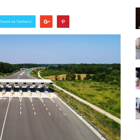
Tweet na Twitteru!