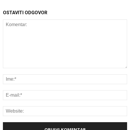
OSTAVITI ODGOVOR