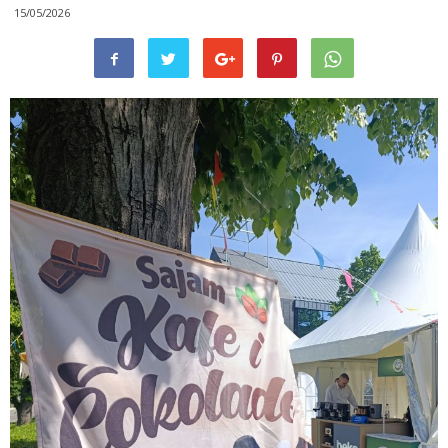
15/05/2026