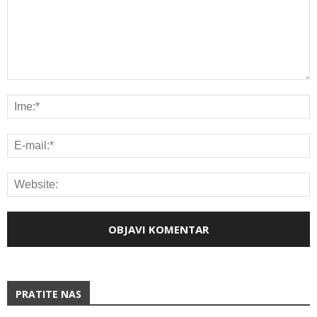
PRATITE NAS