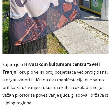
Sajam je u
Hrvatskom kulturnom centru “Sveti
Franjo”
okupio veliki broj posjetilaca već prvog dana,
a organizatori ističu da ova manifestacija nije samo
prilika za uživanje u ukusima kafe i čokolade, nego i
važan prostor za povezivanje ljudi, gradova i država iz
cijelog regiona.