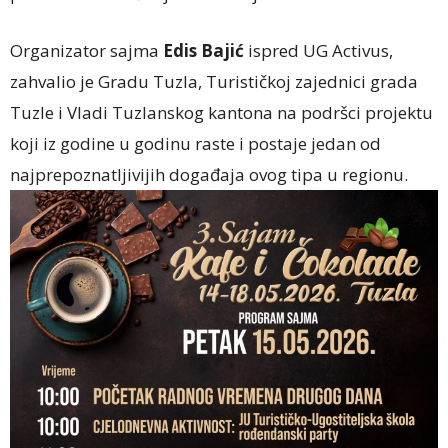
Organizator sajma
Edis Bajić
ispred UG Activus,
zahvalio je Gradu Tuzla, Turističkoj zajednici grada
Tuzle i Vladi Tuzlanskog kantona na podršci projektu
koji iz godine u godinu raste i postaje jedan od
najprepoznatljivijih događaja ovog tipa u regionu.