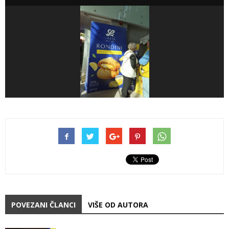
POVEZANI ČLANCI
VIŠE OD AUTORA