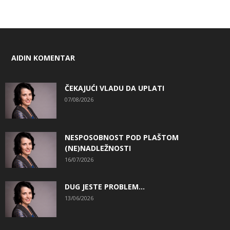
AIDIN KOMENTAR
ČEKAJUĆI VLADU DA UPLATI
07/08/2026
NESPOSOBNOST POD PLAŠTOM
(NE)NADLEŽNOSTI
16/07/2026
DUG JESTE PROBLEM…
13/06/2026