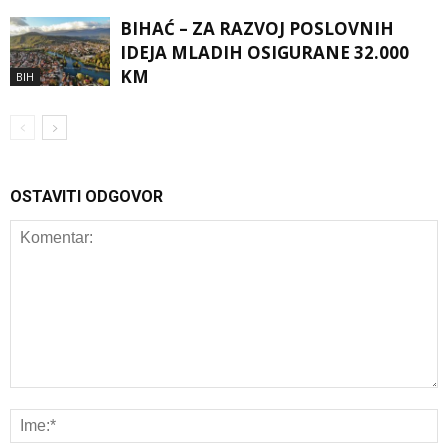
BIHAĆ – ZA RAZVOJ POSLOVNIH
IDEJA MLADIH OSIGURANE 32.000
KM
BIH
OSTAVITI ODGOVOR