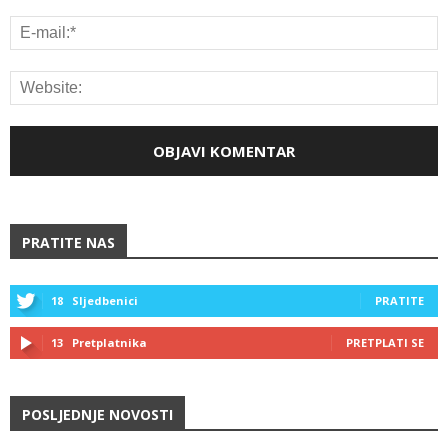
PRATITE NAS
18
Sljedbenici
PRATITE
13
Pretplatnika
PRETPLATI SE
POSLJEDNJE NOVOSTI