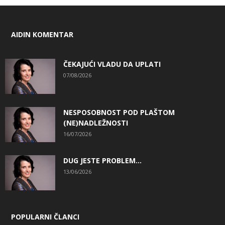
AIDIN KOMENTAR
ČEKAJUĆI VLADU DA UPLATI
07/08/2026
NESPOSOBNOST POD PLAŠTOM
(NE)NADLEŽNOSTI
16/07/2026
DUG JESTE PROBLEM…
13/06/2026
POPULARNI ČLANCI