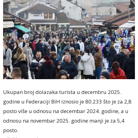
Ukupan broj dolazaka turista u decembru 2025.
godine u Federaciji BiH iznosio je 80.233 što je za 2,8
posto više u odnosu na decembar 2024. godine, a u
odnosu na novembar 2025. godine manji je za 5,4
posto.