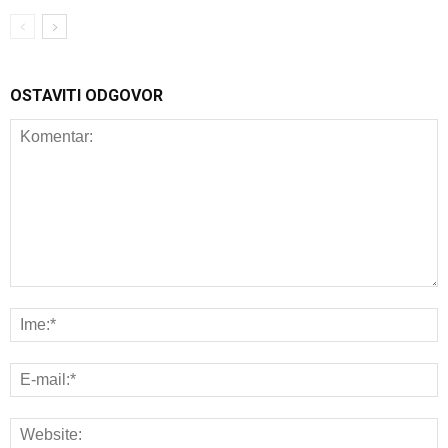
OSTAVITI ODGOVOR